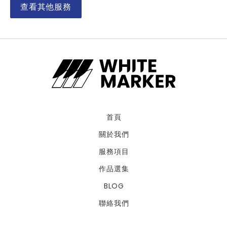
查看其他服務
首頁
關於我們
服務項目
作品選集
BLOG
聯絡我們