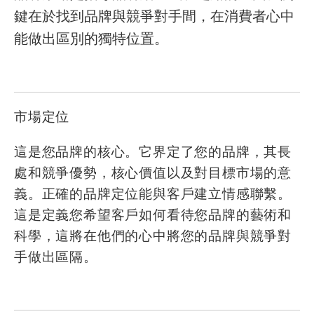
鍵在於找到品牌與競爭對手間，在消費者心中
能做出區別的獨特位置。
市場定位
這是您品牌的核心。它界定了您的品牌，其長
處和競爭優勢，核心價值以及對目標市場的意
義。正確的品牌定位能與客戶建立情感聯繫。
這是定義您希望客戶如何看待您品牌的藝術和
科學，這將在他們的心中將您的品牌與競爭對
手做出區隔。