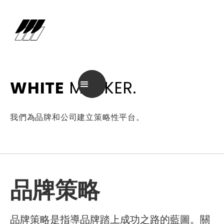
WHITE
MARKER.
我們為品牌和公司建立策略性平台。
品牌策略
品牌策略是指導品牌踏上成功之路的藍圖。關