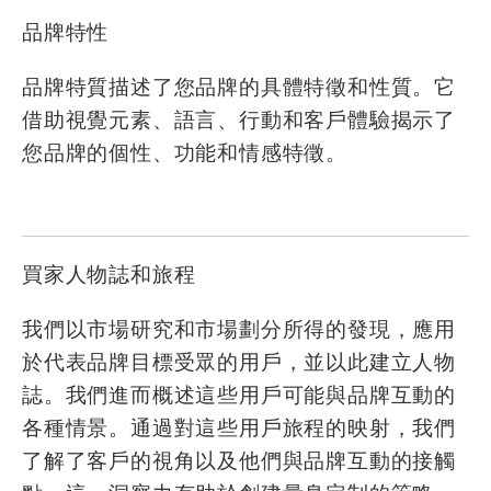
品牌特性
品牌特質描述了您品牌的具體特徵和性質。它
借助視覺元素、語言、行動和客戶體驗揭示了
您品牌的個性、功能和情感特徵。
買家人物誌和旅程
我們以市場研究和市場劃分所得的發現，應用
於代表品牌目標受眾的用戶，並以此建立人物
誌。我們進而概述這些用戶可能與品牌互動的
各種情景。通過對這些用戶旅程的映射，我們
了解了客戶的視角以及他們與品牌互動的接觸