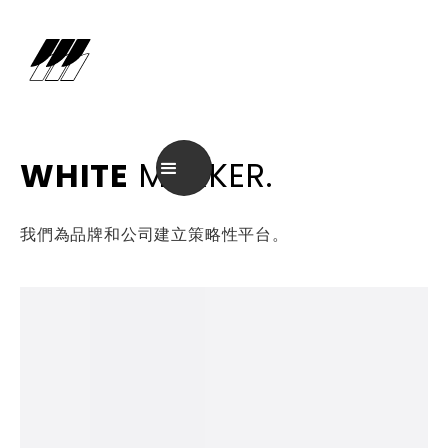
WHITE
MARKER.
我們為品牌和公司建立策略性平台。